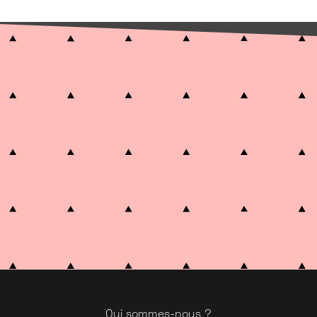
Qui sommes-nous ?