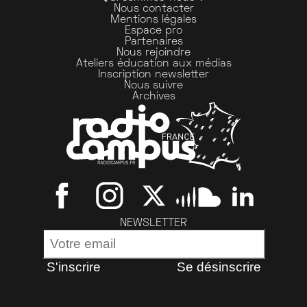
Nous contacter
Mentions légales
Espace pro
Partenaires
Nous rejoindre
Ateliers éducation aux médias
Inscription newsletter
Nous suivre
Archives
NEWSLETTER
S'inscrire
Se désinscrire