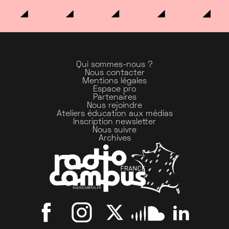
Qui sommes-nous ?
Nous contacter
Mentions légales
Espace pro
Partenaires
Nous rejoindre
Ateliers éducation aux médias
Inscription newsletter
Nous suivre
Archives