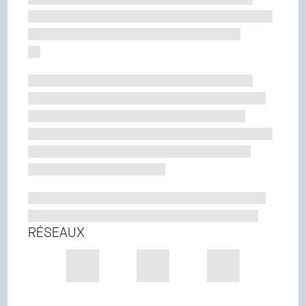
RÉSEAUX