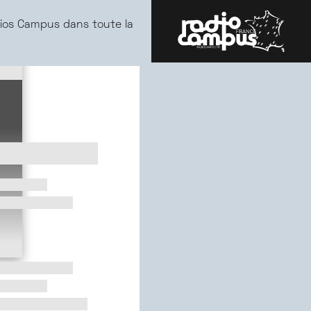
ios Campus dans toute la