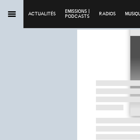
EMISSIONS |

ACTUALITÉS
RADIOS
MUSIQ
PODCASTS