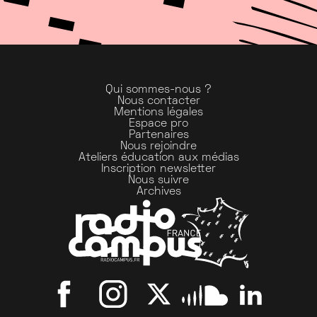
Qui sommes-nous ?
Nous contacter
Mentions légales
Espace pro
Partenaires
Nous rejoindre
Ateliers éducation aux médias
Inscription newsletter
Nous suivre
Archives