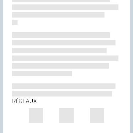
RÉSEAUX