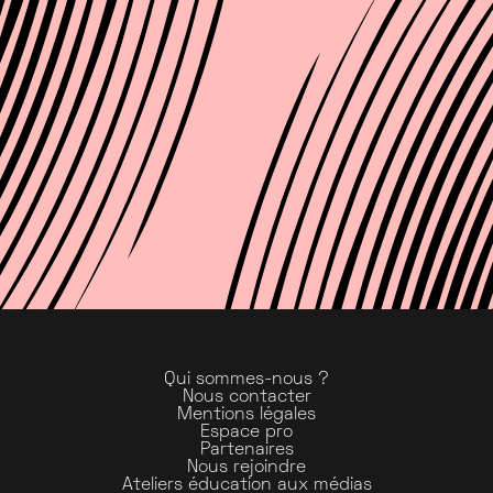
Qui sommes-nous ?
Nous contacter
Mentions légales
Espace pro
Partenaires
Nous rejoindre
Ateliers éducation aux médias