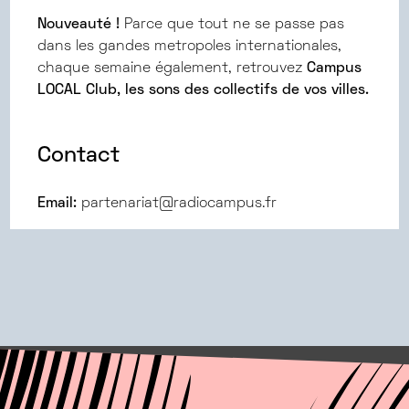
Nouveauté !
Parce que tout ne se passe pas
dans les gandes metropoles internationales,
chaque semaine également, retrouvez
Campus
LOCAL Club, les sons des collectifs de vos villes.
Contact
Email:
partenariat@radiocampus.fr