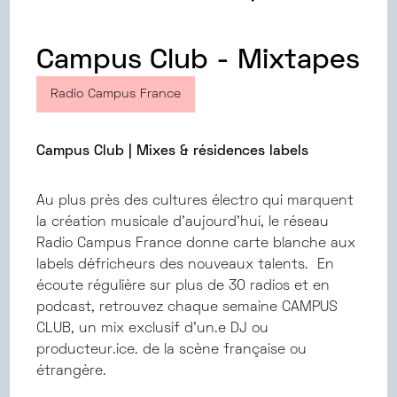
Campus Club - Mixtapes
Radio Campus France
Campus Club | Mixes & résidences labels
Au plus près des cultures électro qui marquent
la création musicale d’aujourd’hui, le réseau
Radio Campus France donne carte blanche aux
labels défricheurs des nouveaux talents. En
écoute régulière sur plus de 30 radios et en
podcast, retrouvez chaque semaine CAMPUS
CLUB, un mix exclusif d'un.e DJ ou
producteur.ice. de la scène française ou
étrangère.