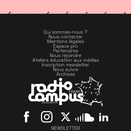
Qui sommes-nous ?
Nous contacter
Mentions légales
Espace pro
Partenaires
Nous rejoindre
Ateliers éducation aux médias
Inscription newsletter
Nous suivre
Archives
NEWSLETTER