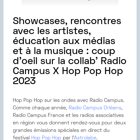
Showcases, rencontres
avec les artistes,
éducation aux médias
et à la musique : coup
d’oeil sur la collab’ Radio
Campus X Hop Pop Hop
2023
Hop Pop Hop sur les ondes avec Radio Campus.
Comme chaque année,
Radio Campus Orléans
,
Radio Campus France et les radios associatives
en région vous donnent rendez-vous pour deux
grandes émissions spéciales en direct du
festival
Hop Pop Hop
par l’
Astrolabe
.