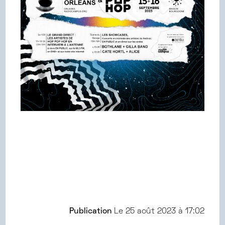
Publication
Le
25 août 2023 à 17:02