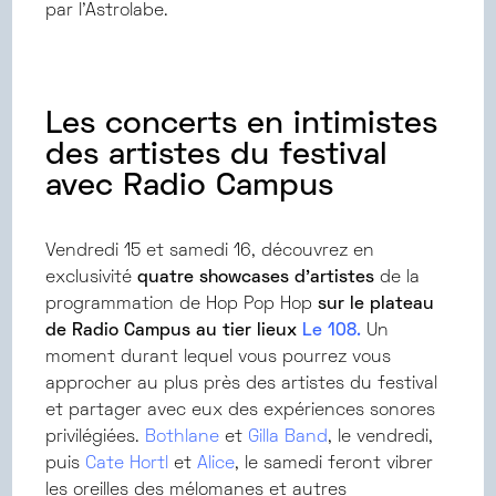
par l’Astrolabe.
Les concerts en intimistes
des artistes du festival
avec Radio Campus
Vendredi 15 et samedi 16, découvrez en
exclusivité
quatre showcases d’artistes
de la
programmation de Hop Pop Hop
sur le plateau
de Radio Campus au tier lieux
Le 108.
Un
moment durant lequel vous pourrez vous
approcher au plus près des artistes du festival
et partager avec eux des expériences sonores
privilégiées.
Bothlane
et
Gilla Band
, le vendredi,
puis
Cate Hortl
et
Alice
, le samedi feront vibrer
les oreilles des mélomanes et autres