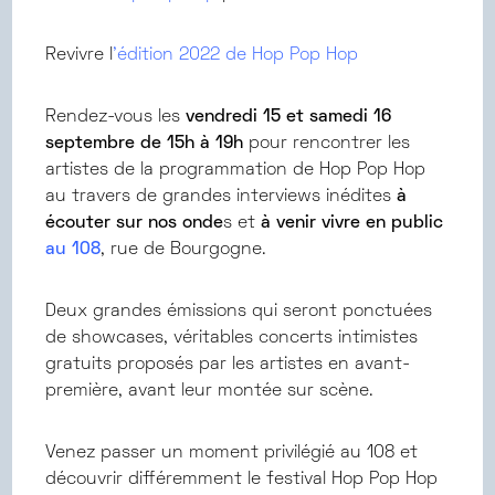
Revivre l
’édition 2022 de Hop Pop Hop
Rendez-vous les
vendredi 15 et samedi 16
septembre de 15h à 19h
pour rencontrer les
artistes de la programmation de Hop Pop Hop
au travers de grandes interviews inédites
à
écouter sur nos onde
s et
à venir vivre en public
au 108
, rue de Bourgogne.
Deux grandes émissions qui seront ponctuées
de showcases, véritables concerts intimistes
gratuits proposés par les artistes en avant-
première, avant leur montée sur scène.
Venez passer un moment privilégié au 108 et
découvrir différemment le festival Hop Pop Hop