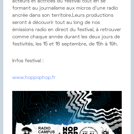
acteurs et actrices du festival tout en se
formant au journalisme aux micros d’une radio
ancrée dans son territoire.Leurs productions
seront à découvrir tout au long de nos
émissions radio en direct du festival, à retrouver
comme chaque année durant les deux jours de
festivités, les 15 et 16 septembre, de 15h à 19h.
Infos festival :
www.hoppophop.fr