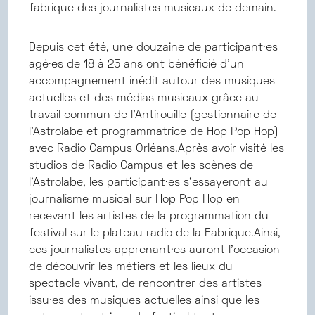
fabrique des journalistes musicaux de demain.
Depuis cet été, une douzaine de participant·es
agé·es de 18 à 25 ans ont bénéficié d’un
accompagnement inédit autour des musiques
actuelles et des médias musicaux grâce au
travail commun de l’Antirouille (gestionnaire de
l’Astrolabe et programmatrice de Hop Pop Hop)
avec Radio Campus Orléans.Après avoir visité les
studios de Radio Campus et les scènes de
l’Astrolabe, les participant·es s’essayeront au
journalisme musical sur Hop Pop Hop en
recevant les artistes de la programmation du
festival sur le plateau radio de la Fabrique.Ainsi,
ces journalistes apprenant·es auront l’occasion
de découvrir les métiers et les lieux du
spectacle vivant, de rencontrer des artistes
issu·es des musiques actuelles ainsi que les