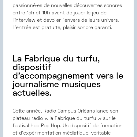
passionné·es de nouvelles découvertes sonores
entre 15h et 19h avant de jouer le jeu de
l’interview et dévoiler l’envers de leurs univers.
L’entrée est gratuite, plaisir sonore garanti.
La
Fabrique du turfu
,
dispositif
d’accompagnement vers le
journalisme musiques
actuelles.
Cette année, Radio Campus Orléans lance son
plateau radio « la Fabrique du turfu » sur le
festival Hop Pop Hop. Un dispositif de formation
et d’expérimentation médiatique, véritable