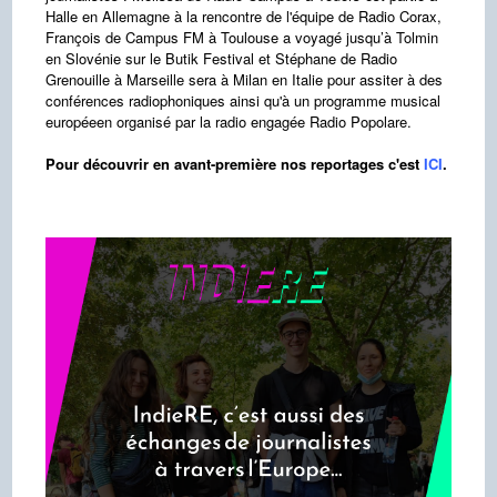
Halle en Allemagne à la rencontre de l'équipe de Radio Corax,
François de Campus FM à Toulouse a voyagé jusqu’à Tolmin
en Slovénie sur le Butik Festival et Stéphane de Radio
Grenouille à Marseille sera à Milan en Italie pour assiter à des
conférences radiophoniques ainsi qu'à un programme musical
européeen organisé par la radio engagée Radio Popolare.
Pour découvrir en avant-première nos reportages c'est
ICI
.