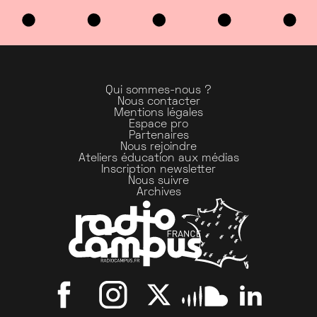
Qui sommes-nous ?
Nous contacter
Mentions légales
Espace pro
Partenaires
Nous rejoindre
Ateliers éducation aux médias
Inscription newsletter
Nous suivre
Archives