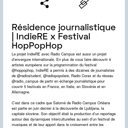
Résidence journalistique
| IndieRE x Festival
HopPopHop
Le projet IndieRE avec Radio Campus est aussi un projet
d’envergure internationale. En plus de vous faire découvrir 4
artistes européens sur la programmation du festival
@hoppophop, IndieRE a permis à des dizaines de journalistes
de @radiostudent, @radiopopolare, Radio Corax et du réseau
@radio_campus de partir en échange journalistique pour
couvrir 5 festivals en France, en Italie, en Slovénie et en
Allemagne.
C’est dans ce cadre que Salomé de Radio Campus Orléans
est partie en juin dernier à la découverte de Ljubljana, la
capitale slovène. Son objectif était la production d’un reportage
autour des dynamiques interculturelles au sein d’un festival de
musiques et de leur apport dans le croisement entre les