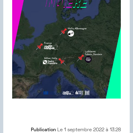
Publication
Le
1 septembre 2022 à 13:28