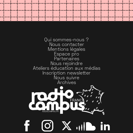
Qui sommes-nous ?
Nous contacter
Mentions légales
Espace pro
Partenaires
Nous rejoindre
Ateliers éducation aux médias
Inscription newsletter
Nous suivre
Archives