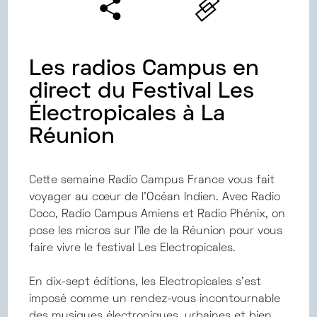
Les radios Campus en
direct du Festival Les
Électropicales à La
Réunion
Cette semaine Radio Campus France vous fait
voyager au cœur de l’Océan Indien. Avec Radio
Coco, Radio Campus Amiens et Radio Phénix, on
pose les micros sur l’île de la Réunion pour vous
faire vivre le festival Les Electropicales.
En dix-sept éditions, les Electropicales s’est
imposé comme un rendez-vous incontournable
des musiques électroniques, urbaines et bien