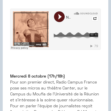
Mercredi 8 octobre (17h/18h)
Pour son premier direct, Radio Campus France
pose ses micros au théâtre Canter, sur le
Campus du Moufia de l’Université de la Réunion
et s’intéresse à la scène queer réunionnaise.
Pour en parler l’équipe de journalistes reçoit