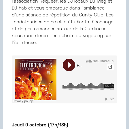
l’association Requeer, les DJ locaux DJ Meg et
DJ Fab et vous embarque dans l’ambiance
d’une séance de répétition du Cunty Club. Les
fondateurices de ce club étudiants d'échange
et de performances autour de la Cuntiness
nous raconteront les débuts du vogguing sur
l’île intense.
Jeudi 9 octobre (17h/18h)