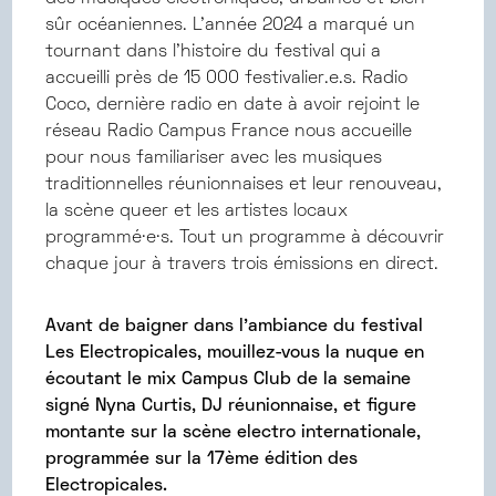
sûr océaniennes. L’année 2024 a marqué un
tournant dans l’histoire du festival qui a
accueilli près de 15 000 festivalier.e.s. Radio
Coco, dernière radio en date à avoir rejoint le
réseau Radio Campus France nous accueille
pour nous familiariser avec les musiques
traditionnelles réunionnaises et leur renouveau,
la scène queer et les artistes locaux
programmé·e·s. Tout un programme à découvrir
chaque jour à travers trois émissions en direct.
Avant de baigner dans l’ambiance du festival
Les Electropicales, mouillez-vous la nuque en
écoutant le mix Campus Club de la semaine
signé Nyna Curtis, DJ réunionnaise, et figure
montante sur la scène electro internationale,
programmée sur la 17ème édition des
Electropicales.