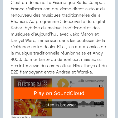
C’est au domaine La Piscine que Radio Campus
France réalisera son deuxième direct autour du
renouveau des musiques traditionnelles de la
Réunion. Au programme : découverte du digital
Kabar, hybride du maloya traditionnel et des
musiques d'aujourd'hui, avec Jako Maron et
Danyel Waro, immersion dans les coulisses de la
résidence entre Rouler Killer, les stars locales de
la musique traditionnelle réunionnaise et Andy
4000, DJ montante du dancefloor, mais aussi
des interviews du compositeur Nino Theys et du
B2B flamboyant entre Andrea et Woreka.