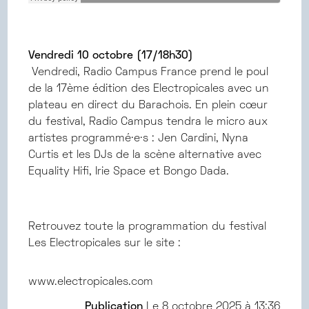
Vendredi 10 octobre (17/18h30)
Vendredi, Radio Campus France prend le poul
de la 17ème édition des Electropicales avec un
plateau en direct du Barachois. En plein cœur
du festival, Radio Campus tendra le micro aux
artistes programmé·e·s : Jen Cardini, Nyna
Curtis et les DJs de la scène alternative avec
Equality Hifi, Irie Space et Bongo Dada.
Retrouvez toute la programmation du festival
Les Electropicales sur le site :
www.electropicales.com
Publication
Le
8 octobre 2025 à 13:36