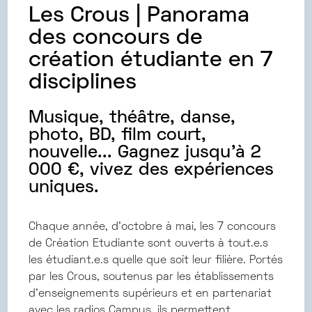
Les Crous | Panorama
des concours de
création étudiante en 7
disciplines
Musique, théâtre, danse,
photo, BD, film court,
nouvelle... Gagnez jusqu'à 2
000 €, vivez des expériences
uniques.
Chaque année, d’octobre à mai, les 7 concours
de Création Etudiante sont ouverts à tout.e.s
les étudiant.e.s quelle que soit leur filière. Portés
par les Crous, soutenus par les établissements
d’enseignements supérieurs et en partenariat
avec les radios Campus, ils permettent