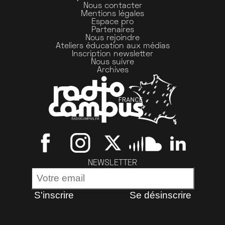
Nous contacter
Mentions légales
Espace pro
Partenaires
Nous rejoindre
Ateliers éducation aux médias
Inscription newsletter
Nous suivre
Archives
NEWSLETTER
S'inscrire
Se désinscrire