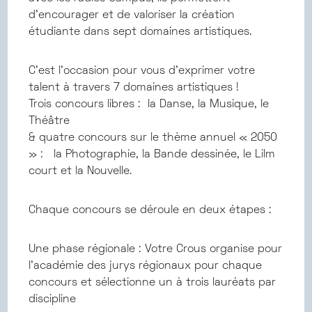
d’encourager et de valoriser la création
étudiante dans sept domaines artistiques.
C’est l’occasion pour vous d’exprimer votre
talent à travers 7 domaines artistiques !
Trois concours libres : la Danse, la Musique, le
Théâtre
& quatre concours sur le thème annuel « 2050
» : la Photographie, la Bande dessinée, le Lilm
court et la Nouvelle.
Chaque concours se déroule en deux étapes :
Une phase régionale : Votre Crous organise pour
l’académie des jurys régionaux pour chaque
concours et sélectionne un à trois lauréats par
discipline