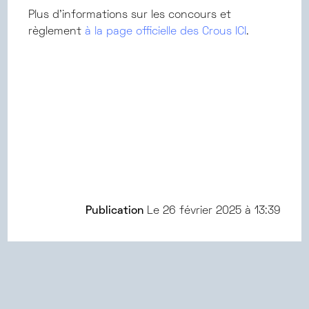
Plus d'informations sur les concours et
règlement
à la page officielle des Crous ICI
.
Publication
Le
26 février 2025 à 13:39