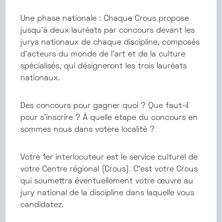
Une phase nationale : Chaque Crous propose
jusqu’à deux lauréats par concours devant les
jurys nationaux de chaque discipline, composés
d’acteurs du monde de l’art et de la culture
spécialisés, qui désigneront les trois lauréats
nationaux.
Des concours pour gagner quoi ? Que faut-il
pour s’inscrire ? À quelle étape du concours en
sommes nous dans votere localité ?
Votre 1er interlocuteur est le service culturel de
votre Centre régional (Crous). C’est votre Crous
qui soumettra éventuellement votre œuvre au
jury national de la discipline dans laquelle vous
candidatez.