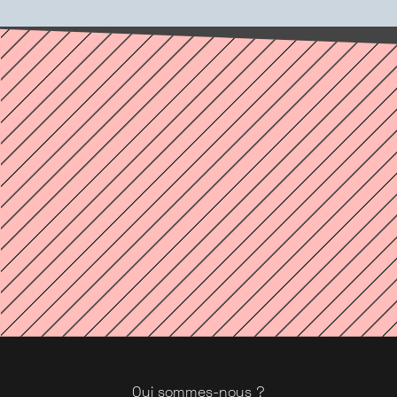
Qui sommes-nous ?