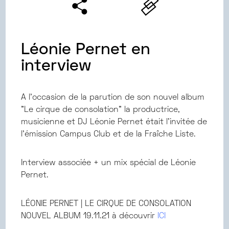
Léonie Pernet en
interview
A l'occasion de la parution de son nouvel album
"Le cirque de consolation" la productrice,
musicienne et DJ Léonie Pernet était l'invitée de
l'émission Campus Club et de la Fraîche Liste.
Interview associée + un mix spécial de Léonie
Pernet.
LÉONIE PERNET | LE CIRQUE DE CONSOLATION
NOUVEL ALBUM 19.11.21 à découvrir
ICI