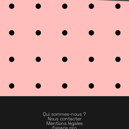
Qui sommes-nous ?
Nous contacter
Mentions légales
Espace pro