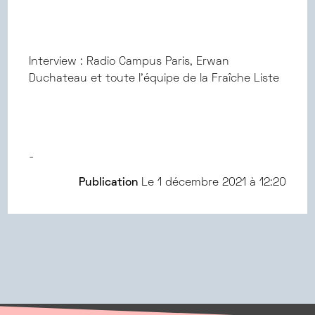
Interview : Radio Campus Paris, Erwan
Duchateau et toute l'équipe de la Fraîche Liste
-
Publication
Le
1 décembre 2021 à 12:20