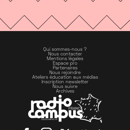
Qui sommes-nous ?
Nous contacter
Mentions légales
Espace pro
Partenaires
Nous rejoindre
Ateliers éducation aux médias
Inscription newsletter
Nous suivre
Archives