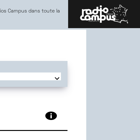
ios Campus dans toute la