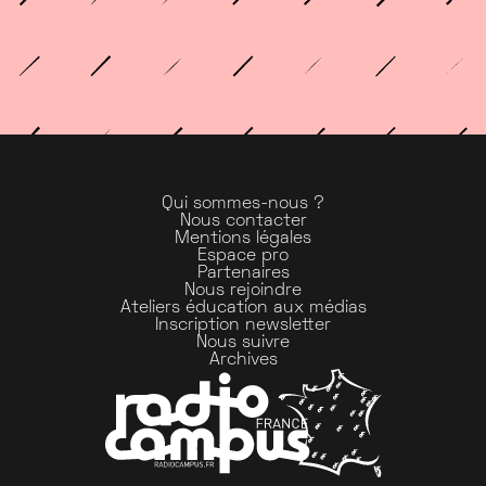
Qui sommes-nous ?
Nous contacter
Mentions légales
Espace pro
Partenaires
Nous rejoindre
Ateliers éducation aux médias
Inscription newsletter
Nous suivre
Archives