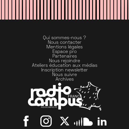
Qui sommes-nous ?
Nous contacter
Mentions légales
Espace pro
Partenaires
Nous rejoindre
Ateliers éducation aux médias
Inscription newsletter
Nous suivre
Archives